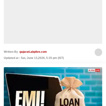
Written By :
gujarati.abplive.com
Updated at : Sat, June 13,2026, 5:35 pm (IST)