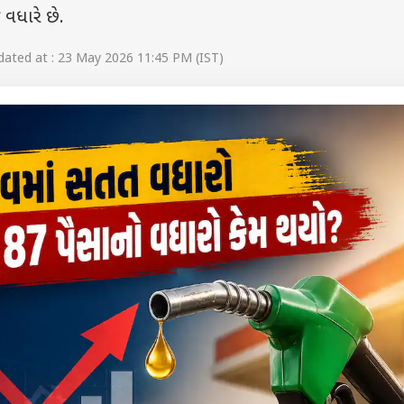
વધારે છે.
ated at : 23 May 2026 11:45 PM (IST)