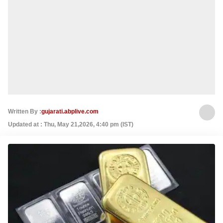
Written By :
gujarati.abplive.com
Updated at : Thu, May 21,2026, 4:40 pm (IST)