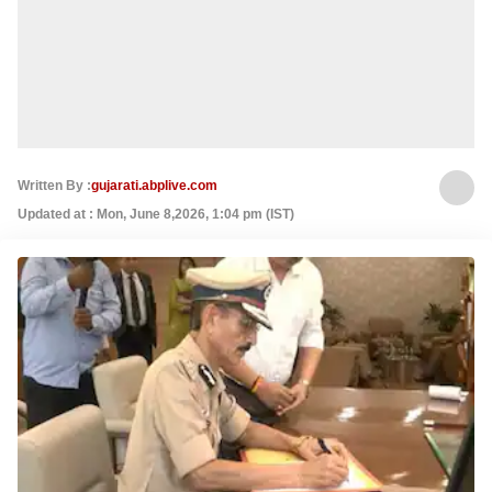
Written By :
gujarati.abplive.com
Updated at : Mon, June 8,2026, 1:04 pm (IST)