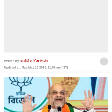
Written By :
એબીપી અસ્મિતા વેબ ટીમ
Updated at : Sat, May 16,2026, 11:09 am (IST)