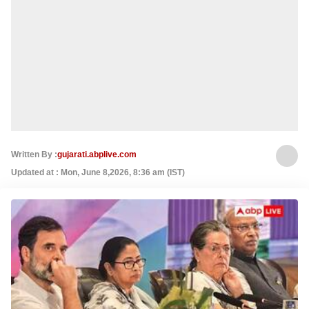
Written By :
gujarati.abplive.com
Updated at : Mon, June 8,2026, 8:36 am (IST)