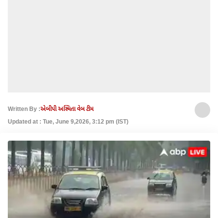
Written By :
એબીપી અસ્મિતા વેબ ટીમ
Updated at : Tue, June 9,2026, 3:12 pm (IST)