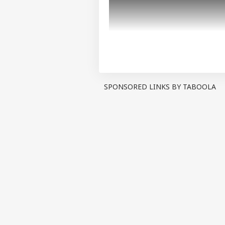
SPONSORED LINKS BY TABOOLA
પર્સનલ 