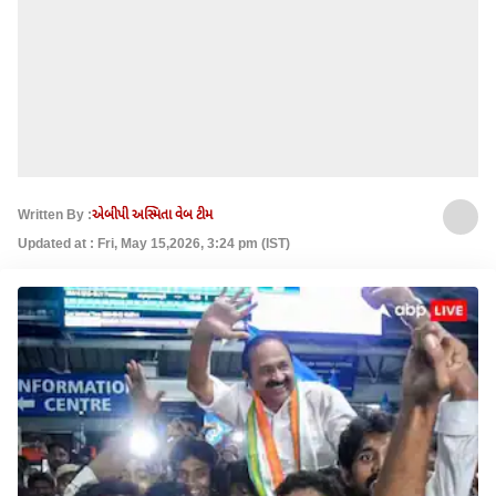
Written By :
એબીપી અસ્મિતા વેબ ટીમ
Updated at : Fri, May 15,2026, 3:24 pm (IST)