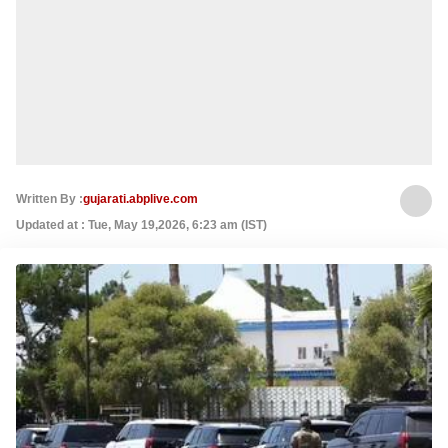
Written By :
gujarati.abplive.com
Updated at : Tue, May 19,2026, 6:23 am (IST)