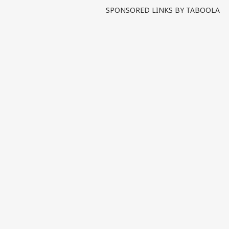
SPONSORED LINKS BY TABOOLA