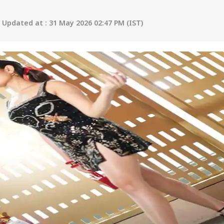
Updated at : 31 May 2026 02:47 PM (IST)