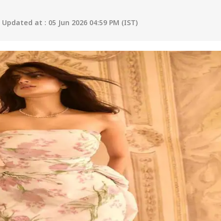
Updated at : 05 Jun 2026 04:59 PM (IST)