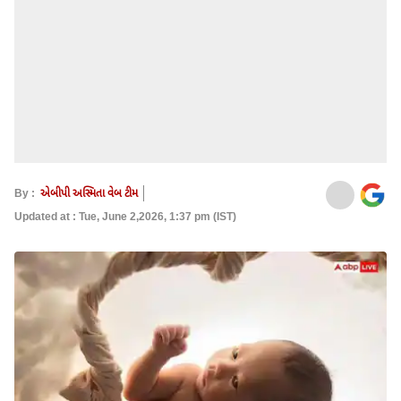
By :
એબીપી અસ્મિતા વેબ ટીમ
Updated at : Tue, June 2,2026, 1:37 pm (IST)