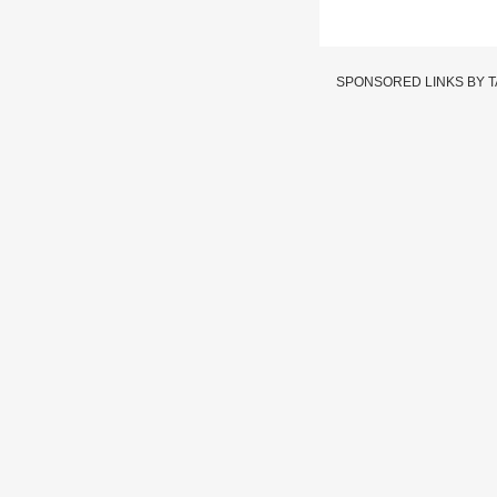
SPONSORED LINKS BY 