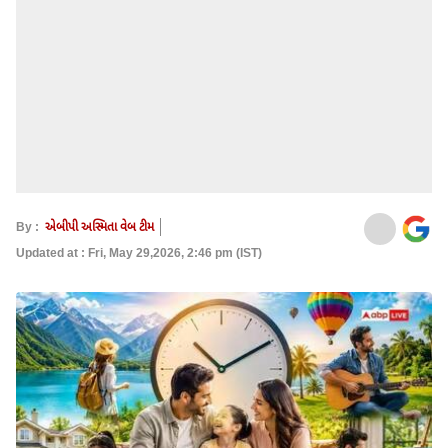
By :
એબીપી અસ્મિતા વેબ ટીમ
Updated at : Fri, May 29,2026, 2:46 pm (IST)