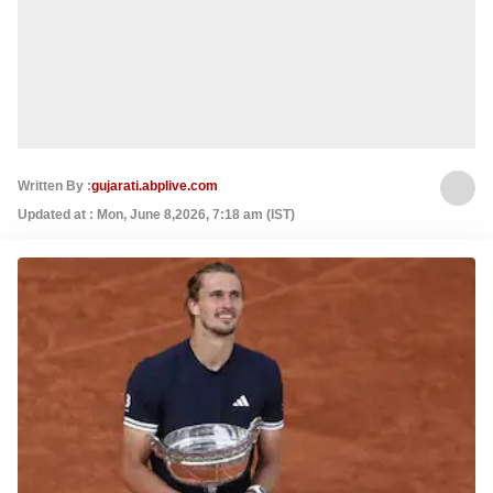
Written By :
gujarati.abplive.com
Updated at : Mon, June 8,2026, 7:18 am (IST)