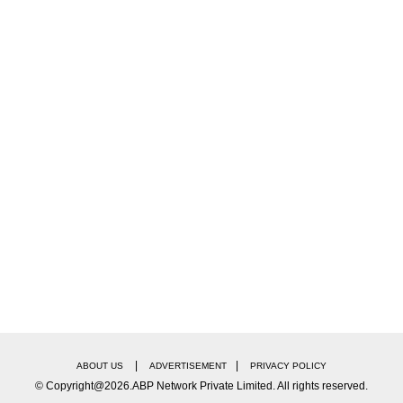
|
|
ABOUT US
ADVERTISEMENT
PRIVACY POLICY
© Copyright@2026.ABP Network Private Limited. All rights reserved.