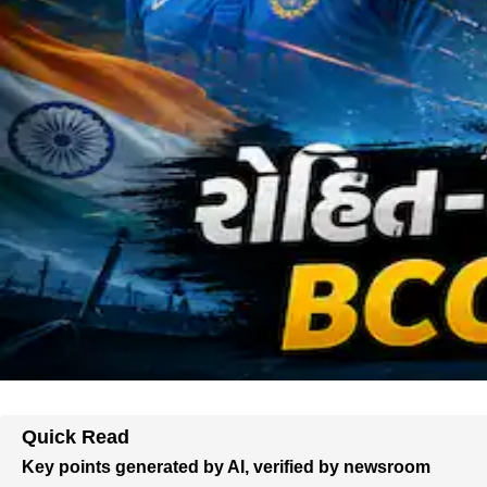
Quick Read
Key points generated by AI, verified by newsroom