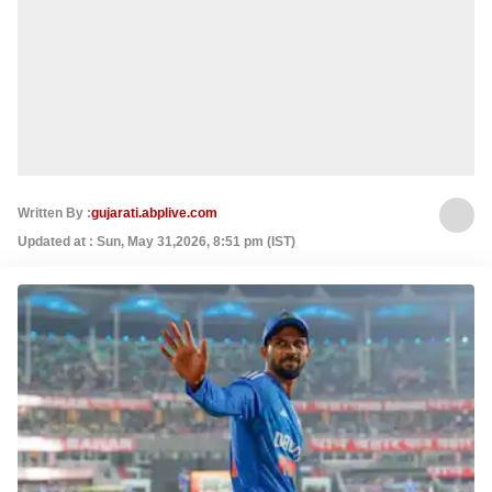
Written By :
gujarati.abplive.com
Updated at : Sun, May 31,2026, 8:51 pm (IST)