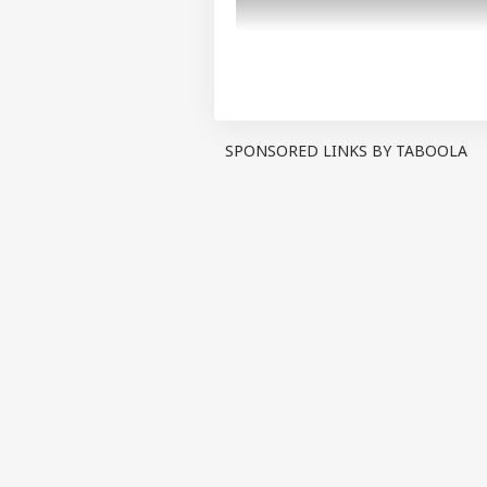
SPONSORED LINKS BY TABOOLA
પર્સનલ 