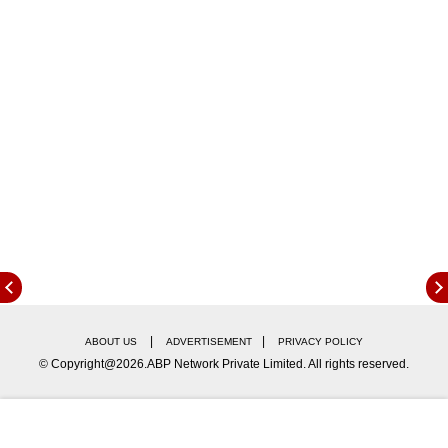
|
|
ABOUT US
ADVERTISEMENT
PRIVACY POLICY
© Copyright@2026.ABP Network Private Limited. All rights reserved.