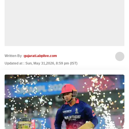
Written By :
gujarati.abplive.com
Updated at : Sun, May 31,2026, 8:59 pm (IST)