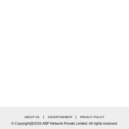
|
|
ABOUT US
ADVERTISEMENT
PRIVACY POLICY
© Copyright@2026.ABP Network Private Limited. All rights reserved.