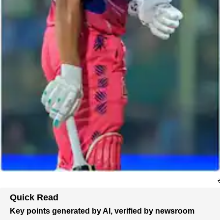
Quick Read
Key points generated by AI, verified by newsroom