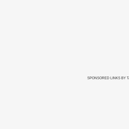
SPONSORED LINKS BY 