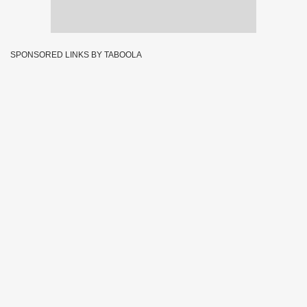
SPONSORED LINKS BY TABOOLA