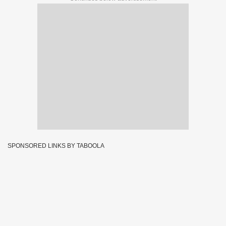
SPONSORED LINKS BY TABOOLA