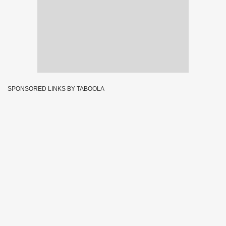
SPONSORED LINKS BY TABOOLA