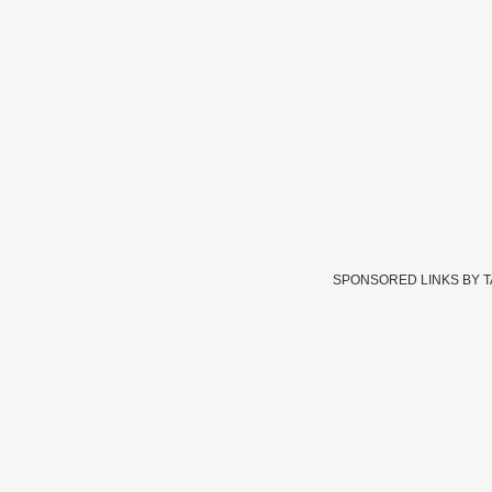
SPONSORED LINKS BY 