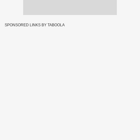
SPONSORED LINKS BY TABOOLA