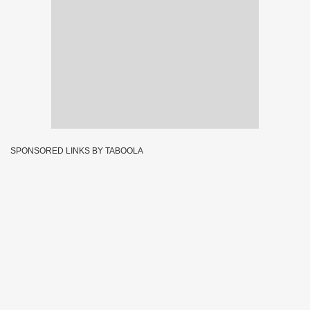
SPONSORED LINKS BY TABOOLA