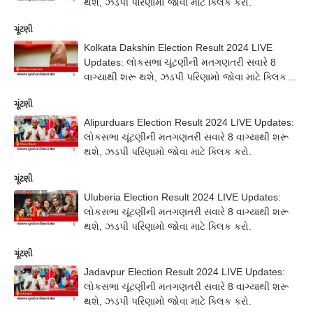
થશે, ઝડપી પરિણામો જોવા માટે ક્લિક કરો.
ચૂંટણી
Kolkata Dakshin Election Result 2024 LIVE
Updates: લોકસભા ચૂંટણીની મતગણતરી સવારે 8
વાગ્યાથી શરૂ થશે, ઝડપી પરિણામો જોવા માટે ક્લિક
કરો.
ચૂંટણી
Alipurduars Election Result 2024 LIVE Updates:
લોકસભા ચૂંટણીની મતગણતરી સવારે 8 વાગ્યાથી શરૂ
થશે, ઝડપી પરિણામો જોવા માટે ક્લિક કરો.
ચૂંટણી
Uluberia Election Result 2024 LIVE Updates:
લોકસભા ચૂંટણીની મતગણતરી સવારે 8 વાગ્યાથી શરૂ
થશે, ઝડપી પરિણામો જોવા માટે ક્લિક કરો.
ચૂંટણી
Jadavpur Election Result 2024 LIVE Updates:
લોકસભા ચૂંટણીની મતગણતરી સવારે 8 વાગ્યાથી શરૂ
થશે, ઝડપી પરિણામો જોવા માટે ક્લિક કરો.