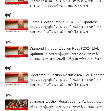
લોકસભા ચૂંટણીની મતગણતરી સવારે 8 વાગ્યાથી શરૂ
થશે, ઝડપી પરિણામો જોવા માટે ક્લિક કરો.
ચૂંટણી
Ghatal Election Result 2024 LIVE Updates:
લોકસભા ચૂંટણીની મતગણતરી સવારે 8 વાગ્યાથી શરૂ
થશે, ઝડપી પરિણામો જોવા માટે ક્લિક કરો.
ચૂંટણી
Diamond Harbour Election Result 2024 LIVE
Updates: લોકસભા ચૂંટણીની મતગણતરી સવારે 8
વાગ્યાથી શરૂ થશે, ઝડપી પરિણામો જોવા માટે ક્લિક
કરો.
ચૂંટણી
Sreerampur Election Result 2024 LIVE Updates:
લોકસભા ચૂંટણીની મતગણતરી સવારે 8 વાગ્યાથી શરૂ
થશે, ઝડપી પરિણામો જોવા માટે ક્લિક કરો.
ચૂંટણી
Jaynagar Election Result 2024 LIVE Updates:
લોકસભા ચૂંટણીની મતગણતરી સવારે 8 વાગ્યાથી શરૂ