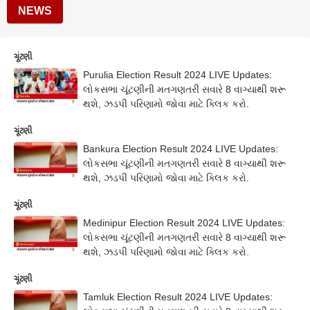
NEWS
ચૂંટણી
Purulia Election Result 2024 LIVE Updates:
લોકસભા ચૂંટણીની મતગણતરી સવારે 8 વાગ્યાથી શરૂ
થશે, ઝડપી પરિણામો જોવા માટે ક્લિક કરો.
ચૂંટણી
Bankura Election Result 2024 LIVE Updates:
લોકસભા ચૂંટણીની મતગણતરી સવારે 8 વાગ્યાથી શરૂ
થશે, ઝડપી પરિણામો જોવા માટે ક્લિક કરો.
ચૂંટણી
Medinipur Election Result 2024 LIVE Updates:
લોકસભા ચૂંટણીની મતગણતરી સવારે 8 વાગ્યાથી શરૂ
થશે, ઝડપી પરિણામો જોવા માટે ક્લિક કરો.
ચૂંટણી
Tamluk Election Result 2024 LIVE Updates: