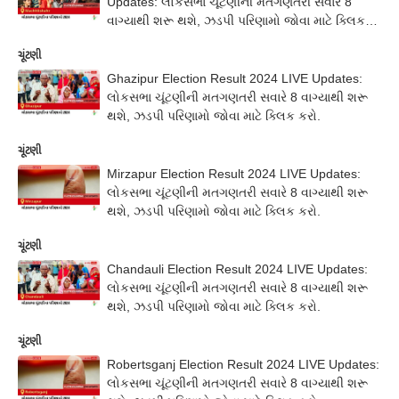
Updates: લોકસભા ચૂંટણીની મતગણતરી સવારે 8
વાગ્યાથી શરૂ થશે, ઝડપી પરિણામો જોવા માટે ક્લિક
કરો.
ચૂંટણી
Ghazipur Election Result 2024 LIVE Updates:
લોકસભા ચૂંટણીની મતગણતરી સવારે 8 વાગ્યાથી શરૂ
થશે, ઝડપી પરિણામો જોવા માટે ક્લિક કરો.
ચૂંટણી
Mirzapur Election Result 2024 LIVE Updates:
લોકસભા ચૂંટણીની મતગણતરી સવારે 8 વાગ્યાથી શરૂ
થશે, ઝડપી પરિણામો જોવા માટે ક્લિક કરો.
ચૂંટણી
Chandauli Election Result 2024 LIVE Updates:
લોકસભા ચૂંટણીની મતગણતરી સવારે 8 વાગ્યાથી શરૂ
થશે, ઝડપી પરિણામો જોવા માટે ક્લિક કરો.
ચૂંટણી
Robertsganj Election Result 2024 LIVE Updates:
લોકસભા ચૂંટણીની મતગણતરી સવારે 8 વાગ્યાથી શરૂ