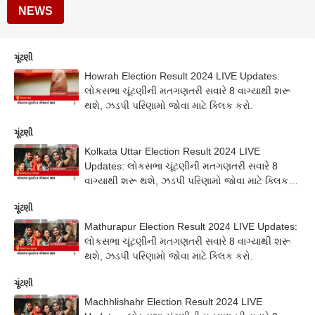
NEWS
ચૂંટણી
Howrah Election Result 2024 LIVE Updates:
લોકસભા ચૂંટણીની મતગણતરી સવારે 8 વાગ્યાથી શરૂ
થશે, ઝડપી પરિણામો જોવા માટે ક્લિક કરો.
ચૂંટણી
Kolkata Uttar Election Result 2024 LIVE
Updates: લોકસભા ચૂંટણીની મતગણતરી સવારે 8
વાગ્યાથી શરૂ થશે, ઝડપી પરિણામો જોવા માટે ક્લિક
કરો.
ચૂંટણી
Mathurapur Election Result 2024 LIVE Updates:
લોકસભા ચૂંટણીની મતગણતરી સવારે 8 વાગ્યાથી શરૂ
થશે, ઝડપી પરિણામો જોવા માટે ક્લિક કરો.
ચૂંટણી
Machhlishahr Election Result 2024 LIVE