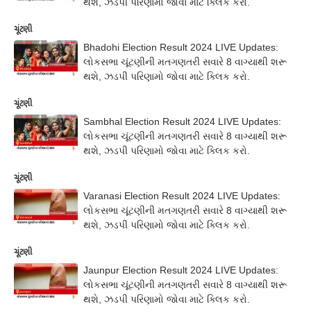
થશે, ઝડપી પરિણામો જોવા માટે ક્લિક કરો.
ચૂંટણી
Bhadohi Election Result 2024 LIVE Updates:
લોકસભા ચૂંટણીની મતગણતરી સવારે 8 વાગ્યાથી શરૂ
થશે, ઝડપી પરિણામો જોવા માટે ક્લિક કરો.
ચૂંટણી
Sambhal Election Result 2024 LIVE Updates:
લોકસભા ચૂંટણીની મતગણતરી સવારે 8 વાગ્યાથી શરૂ
થશે, ઝડપી પરિણામો જોવા માટે ક્લિક કરો.
ચૂંટણી
Varanasi Election Result 2024 LIVE Updates:
લોકસભા ચૂંટણીની મતગણતરી સવારે 8 વાગ્યાથી શરૂ
થશે, ઝડપી પરિણામો જોવા માટે ક્લિક કરો.
ચૂંટણી
Jaunpur Election Result 2024 LIVE Updates:
લોકસભા ચૂંટણીની મતગણતરી સવારે 8 વાગ્યાથી શરૂ
થશે, ઝડપી પરિણામો જોવા માટે ક્લિક કરો.