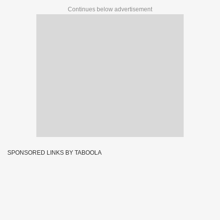
Continues below advertisement
SPONSORED LINKS BY TABOOLA