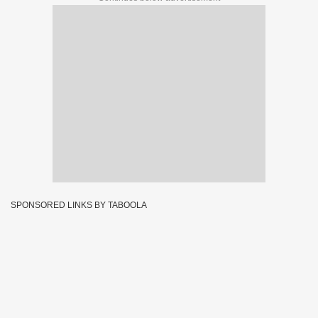
SPONSORED LINKS BY TABOOLA