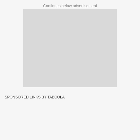
Continues below advertisement
SPONSORED LINKS BY TABOOLA