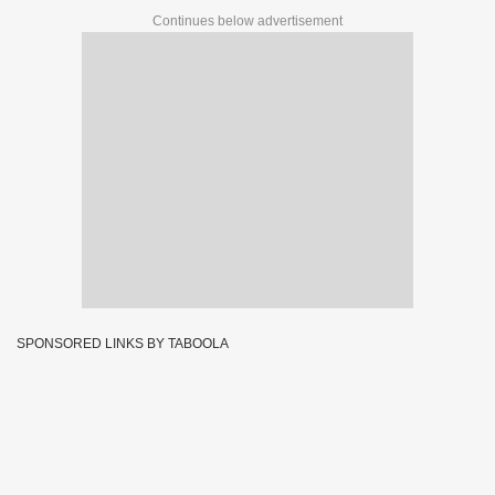
Continues below advertisement
SPONSORED LINKS BY TABOOLA