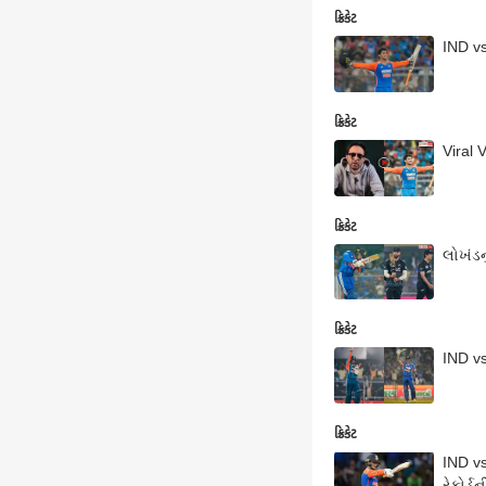
ક્રિકેટ
IND vs
ક્રિકેટ
Viral 
ક્રિકેટ
ક્રિકેટ
IND vs
ક્રિકેટ
IND vs
રેકોર્