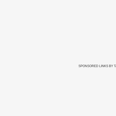
SPONSORED LINKS BY 