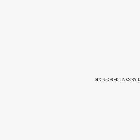
SPONSORED LINKS BY 