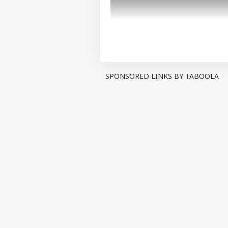
SPONSORED LINKS BY TABOOLA
પર્સનલ 