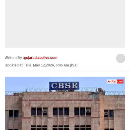
Written By :
gujarati.abplive.com
Updated at : Tue, May 12,2026, 6:45 am (IST)