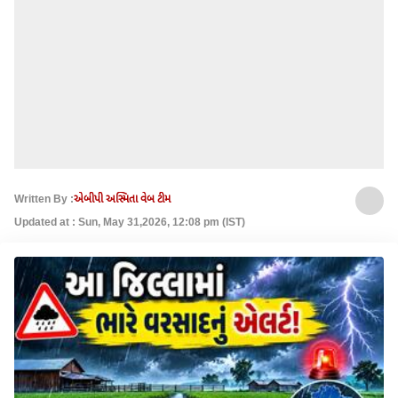
Written By :
એબીપી અસ્મિતા વેબ ટીમ
Updated at : Sun, May 31,2026, 12:08 pm (IST)