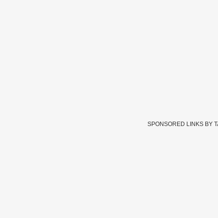
SPONSORED LINKS BY 