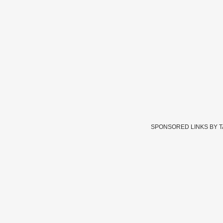
SPONSORED LINKS BY 