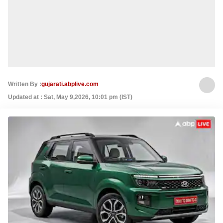
Written By :
gujarati.abplive.com
Updated at : Sat, May 9,2026, 10:01 pm (IST)