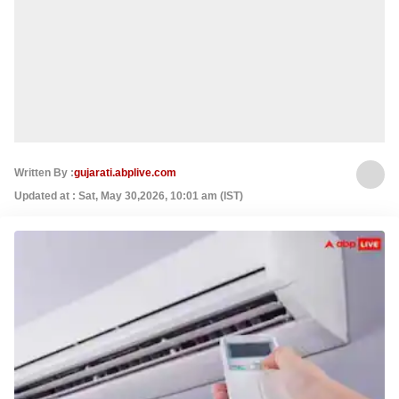
Written By :
gujarati.abplive.com
Updated at : Sat, May 30,2026, 10:01 am (IST)