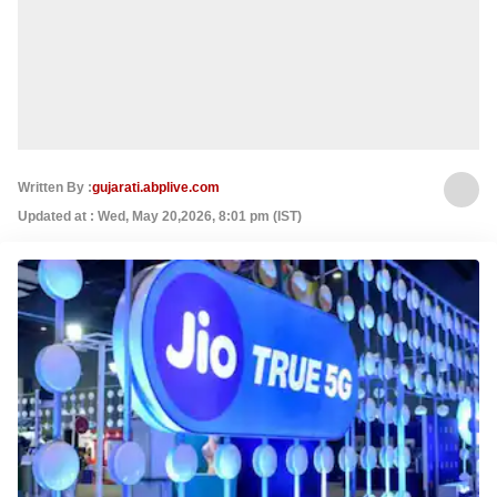
Written By :
gujarati.abplive.com
Updated at : Wed, May 20,2026, 8:01 pm (IST)