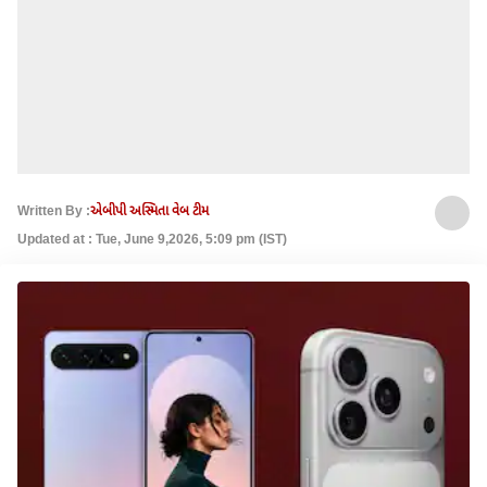
Written By :
એબીપી અસ્મિતા વેબ ટીમ
Updated at : Tue, June 9,2026, 5:09 pm (IST)