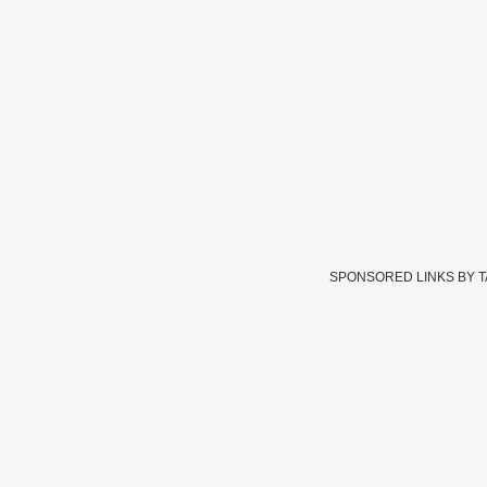
SPONSORED LINKS BY 