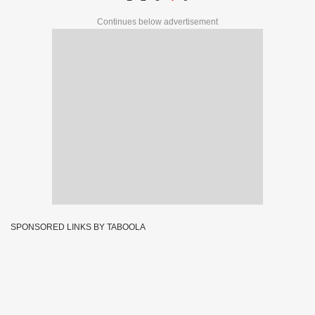
Continues below advertisement
SPONSORED LINKS BY TABOOLA