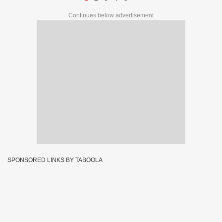
Continues below advertisement
SPONSORED LINKS BY TABOOLA