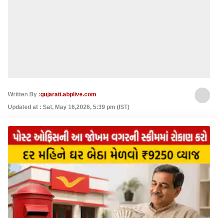
Written By :
gujarati.abplive.com
Updated at : Sat, May 16,2026, 5:39 pm (IST)